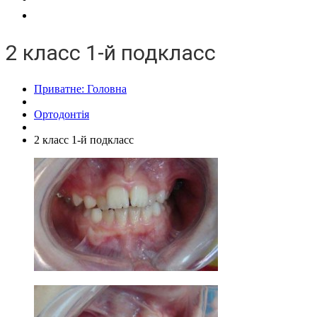
Контакти
2 класс 1-й подкласс
Приватне: Головна
Ортодонтія
2 класс 1-й подкласс